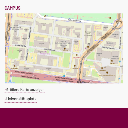
CAMPUS
Größere Karte anzeigen
Universitätsplatz