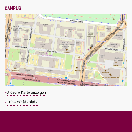
CAMPUS
Größere Karte anzeigen
Universitätsplatz