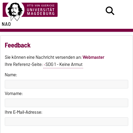
NAO
Feedback
Sie können eine Nachricht versenden an:
Webmaster
Ihre Referenz-Seite:
SDG 1 - Keine Armut
Name:
Vorname:
Ihre E-Mail-Adresse: