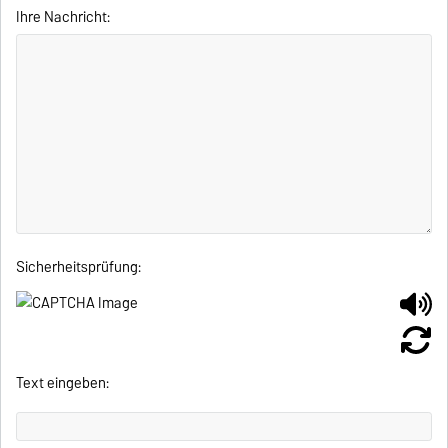
Ihre Nachricht:
Sicherheitsprüfung:
Text eingeben: