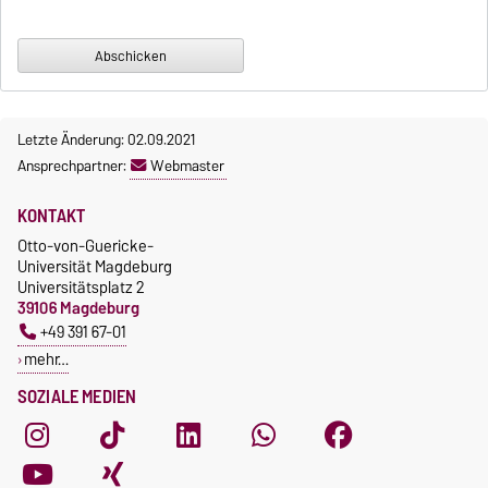
Letzte Änderung: 02.09.2021
Ansprechpartner:
Webmaster
KONTAKT
Otto-von-Guericke-
Universität Magdeburg
Universitätsplatz 2
39106 Magdeburg
+49 391 67-01
mehr…
SOZIALE MEDIEN