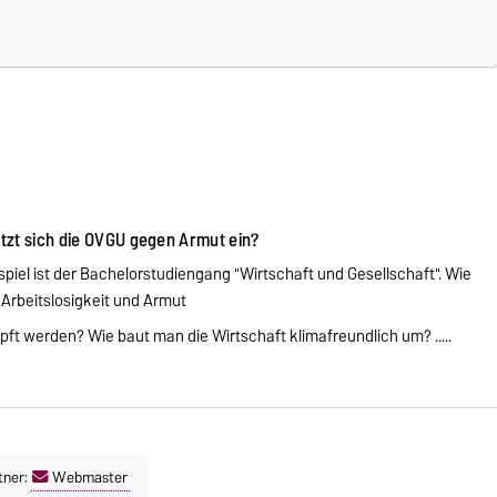
zt sich die OVGU gegen Armut ein?
spiel ist der Bachelorstudiengang "Wirtschaft und Gesellschaft". Wie
Arbeitslosigkeit und Armut
t werden? Wie baut man die Wirtschaft klimafreundlich um? .....
tner:
Webmaster