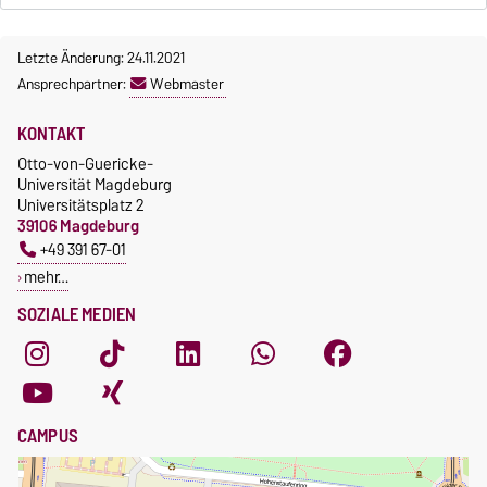
Letzte Änderung: 24.11.2021
Ansprechpartner:
Webmaster
KONTAKT
Otto-von-Guericke-
Universität Magdeburg
Universitätsplatz 2
39106 Magdeburg
+49 391 67-01
mehr…
SOZIALE MEDIEN
CAMPUS