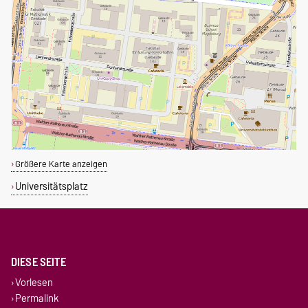
Größere Karte anzeigen
Universitätsplatz
DIESE SEITE
Vorlesen
Permalink