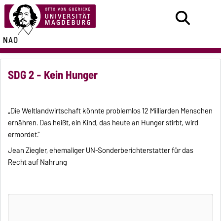
NAO
SDG 2 - Kein Hunger
„Die Weltlandwirtschaft könnte problemlos 12 Milliarden Menschen
ernähren. Das heißt, ein Kind, das heute an Hunger stirbt, wird
ermordet.“
Jean Ziegler, ehemaliger UN-Sonderberichterstatter für das
Recht auf Nahrung