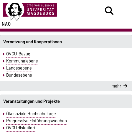
NAO
Vernetzung und Kooperationen
OVGU-Bezug
Kommunalebene
Landesebene
Bundesebene
mehr
Veranstaltungen und Projekte
Ökosoziale Hochschultage
Progressive Einführungswochen
OVGU diskutiert