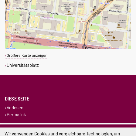
Größere Karte anzeigen
Universitätsplatz
DIESE SEITE
Vorlesen
Permalink
Impressum
Wir verwenden Cookies und vergleichbare Technologien, um