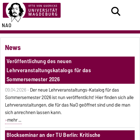
NAO
News
Veröffentlichung des neuen
Lehrveranstaltungskatalogs für das
Sommersemester 2026
09.04.2026 -
Der neue Lehrveranstaltungs-Katalog für das
Sommersemester 2026 ist nun veröffentlicht! Hier finden sich alle
Lehrveranstaltungen, die für das NaO geöffnet sind und die man
sich anrechnen lassen kann.
mehr ...
Blockseminar an der TU Berlin: Kritische