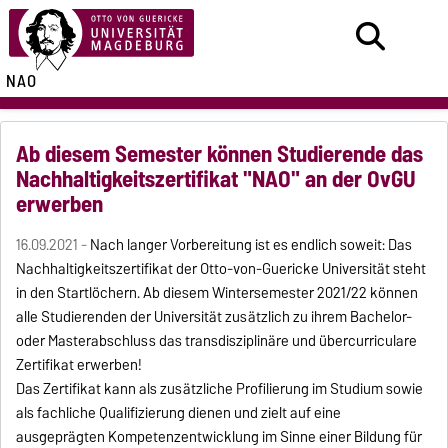
NAO
Ab diesem Semester können Studierende das
Nachhaltigkeitszertifikat "NAO" an der OvGU
erwerben
16.09.2021 -
Nach langer Vorbereitung ist es endlich soweit: Das
Nachhaltigkeitszertifikat der Otto-von-Guericke Universität steht
in den Startlöchern. Ab diesem Wintersemester 2021/22 können
alle Studierenden der Universität zusätzlich zu ihrem Bachelor-
oder Masterabschluss das transdisziplinäre und übercurriculare
Zertifikat erwerben!
Das Zertifikat kann als zusätzliche Profilierung im Studium sowie
als fachliche Qualifizierung dienen und zielt auf eine
ausgeprägten Kompetenzentwicklung im Sinne einer Bildung für