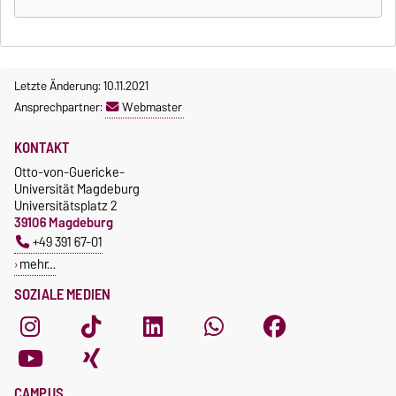
Letzte Änderung: 10.11.2021
Ansprechpartner:
Webmaster
KONTAKT
Otto-von-Guericke-
Universität Magdeburg
Universitätsplatz 2
39106 Magdeburg
+49 391 67-01
mehr…
SOZIALE MEDIEN
CAMPUS