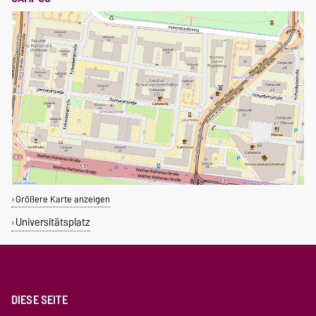
Größere Karte anzeigen
Universitätsplatz
DIESE SEITE