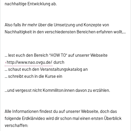
nachhaltige Entwicklung ab.
Also falls ihr mehr über die Umsetzung und Konzepte von
Nachhaltigkeit in den verschiedensten Bereichen erfahren wollt,...
... lest euch den Bereich "HOW TO" auf unserer Webseite
http://www.nao.ovgu.de/
durch
... schaut euch den Veranstaltungskatalog an
... schreibt euch in die Kurse ein
...und vergesst nicht Kommiliton:innen davon zu erzählen.
Alle Informationen findest du auf unserer Webseite, doch das
folgende Erdklärvideo wird dir schon mal einen ersten Überblick
verschaffen: