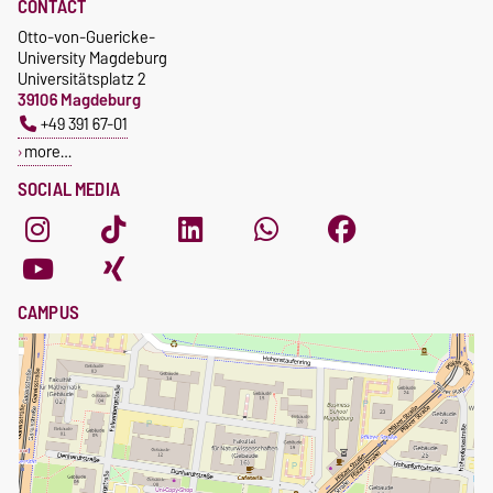
CONTACT
Otto-von-Guericke-
University Magdeburg
Universitätsplatz 2
39106 Magdeburg
+49 391 67-01
more…
SOCIAL MEDIA
CAMPUS